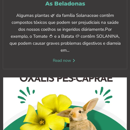
As Beladonas
Algumas plantas 🌿 da família Solanaceae contêm
compostos tóxicos que podem ser prejudiciais na saúde
dos nossos coelhos se ingeridos diáriamente.Por
exemplo, o Tomate 🍅 e a Batata 🥔 contêm SOLANINA,
que podem causar graves problemas digestivos e diarreia
em...
Read now