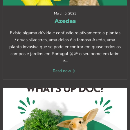
March 5, 2023
Azedas
Existe alguma dúvida e confusão relativamente a plantas
/ ervas silvestres, uma delas é a famosa Azeda, uma
planta invasiva que se pode encontrar em quase todos os
campos e jardins em Portugal 🌼🌱 o seu nome em latim
é...
Read now