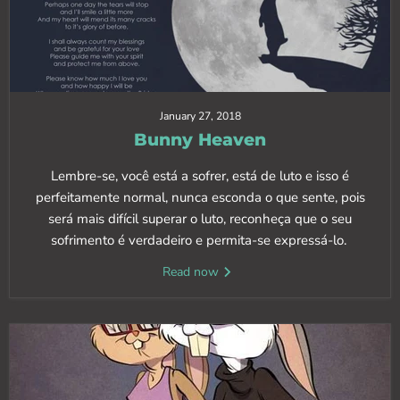
January 27, 2018
Bunny Heaven
Lembre-se, você está a sofrer, está de luto e isso é
perfeitamente normal, nunca esconda o que sente, pois
será mais difícil superar o luto, reconheça que o seu
sofrimento é verdadeiro e permita-se expressá-lo.
Read now