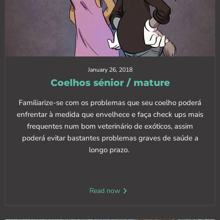
January 26, 2018
Coelhos sénior / mature
Familiarize-se com os problemas que seu coelho poderá
enfrentar à medida que envelhece e faça check ups mais
frequentes num bom veterinário de exóticos, assim
poderá evitar bastantes problemas graves de saúde a
longo prazo.
Read now