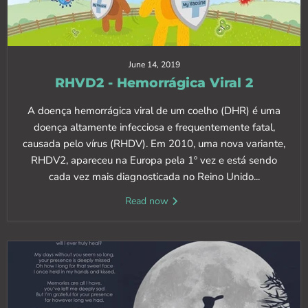
June 14, 2019
RHVD2 - Hemorrágica Viral 2
A doença hemorrágica viral de um coelho (DHR) é uma
doença altamente infecciosa e frequentemente fatal,
causada pelo vírus (RHDV). Em 2010, uma nova variante,
RHDV2, apareceu na Europa pela 1º vez e está sendo
cada vez mais diagnosticada no Reino Unido...
Read now