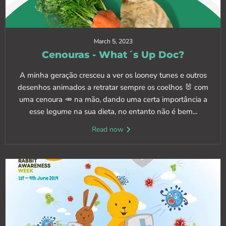
March 5, 2023
Cenouras - What´s Up Doc?
A minha geração cresceu a ver os looney tunes e outros
desenhos animados a retratar sempre os coelhos 🐰 com
uma cenoura 🥕 na mão, dando uma certa importância a
esse legume na sua dieta, no entanto não é bem...
Read now