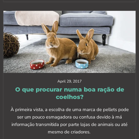
April 29, 2017
O que procurar numa boa ração de
coelhos?
À primeira vista, a escolha de uma marca de pellets pode
ser um pouco esmagadora ou confusa devido à má
informação transmitida por parte lojas de animais ou até
mesmo de criadores.