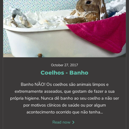
October 27, 2017
Coelhos - Banho
Banho NÃO! Os coelhos são animais limpos e
extremamente asseados, que gostam de fazer a sua
própria higiene. Nunca dê banho ao seu coelho a não ser
por motivos clínicos de saúde ou por algum
acontecimento ocorrido que não tenha...
Read now