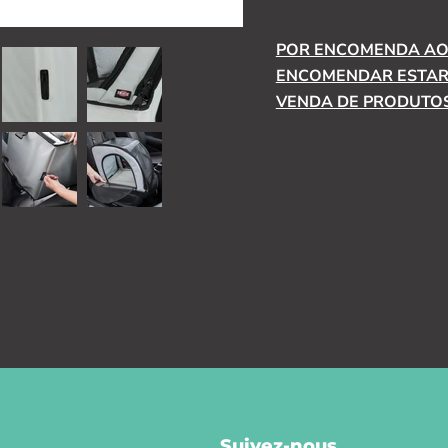
POR ENCOMENDA AO 
ENCOMENDAR ESTARÁ
VENDA DE PRODUTOS
Suivez-nous