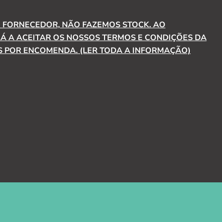
FORNECEDOR, NÃO FAZEMOS STOCK. AO
 A ACEITAR OS NOSSOS TERMOS E CONDIÇÕES DA
 POR ENCOMENDA. (LER TODA A INFORMAÇÃO)