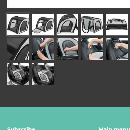
Subscribe
Main menu