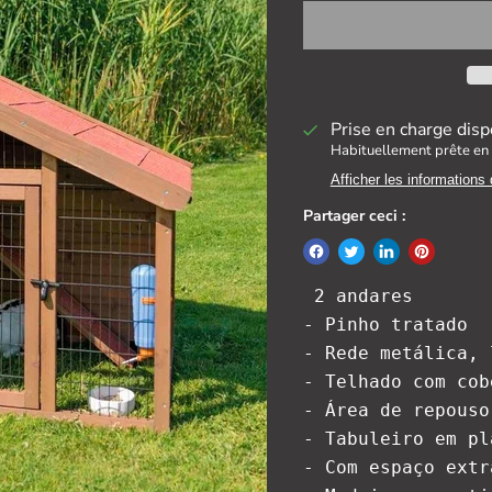
Prise en charge disp
Habituellement prête en 
Afficher les informations
Partager ceci :
 2 andares

- Pinho tratado

- Rede metálica, 
- Telhado com cob
- Área de repouso
- Tabuleiro em pl
- Com espaço extr