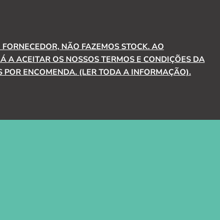
FORNECEDOR, NÃO FAZEMOS STOCK. AO
 A ACEITAR OS NOSSOS TERMOS E CONDIÇÕES DA
 POR ENCOMENDA. (LER TODA A INFORMAÇÃO).