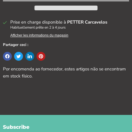
Prise en charge disponible à
PETTER Carcavelos
Habituellement prête en 2 à 4 jours
Afficher les informations du magasin
Partager ceci :
Por encomenda ao fornecedor, estes artigos não se encontram
em stock físico.
Subscribe