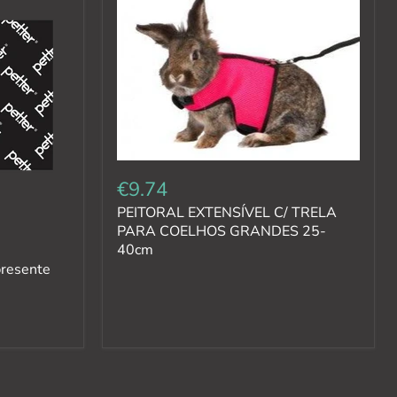
€9.74
PEITORAL EXTENSÍVEL C/ TRELA
PARA COELHOS GRANDES 25-
40cm
presente