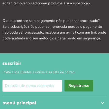
editar, remover ou adicionar produtos à sua subscrição.
O que acontece se o pagamento não puder ser processado?
Se a subscrição não puder ser renovada porque o pagamento
não pode ser processado, receberá um e-mail com um link onde
poderá atualizar o seu método de pagamento em segurança.
suscribir
Invite a los clientes a unirse a su lista de correo.
Registrarse
Dirección de correo electrónico
menú principal