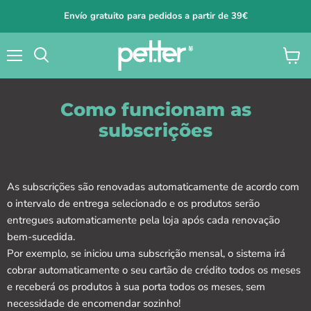
Envío gratuito para pedidos a partir de 39€
Menú
Ver
carrito
Como funcionam as
subscrições
As subscrições são renovadas automaticamente de acordo com
o intervalo de entrega selecionado e os produtos serão
entregues automaticamente pela loja após cada renovação
bem-sucedida.
Por exemplo, se iniciou uma subscrição mensal, o sistema irá
cobrar automaticamente o seu cartão de crédito todos os meses
e receberá os produtos à sua porta todos os meses, sem
necessidade de encomendar sozinho!