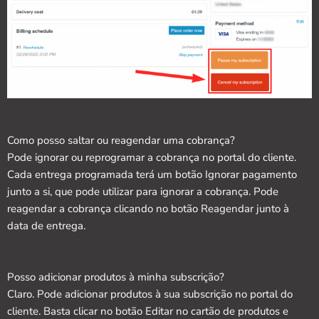
Como posso saltar ou reagendar uma cobrança?
Pode ignorar ou reprogramar a cobrança no portal do cliente.
Cada entrega programada terá um botão Ignorar pagamento
junto a si, que pode utilizar para ignorar a cobrança. Pode
reagendar a cobrança clicando no botão Reagendar junto à
data de entrega.
Posso adicionar produtos à minha subscrição?
Claro. Pode adicionar produtos à sua subscrição no portal do
cliente. Basta clicar no botão Editar no cartão de produtos e