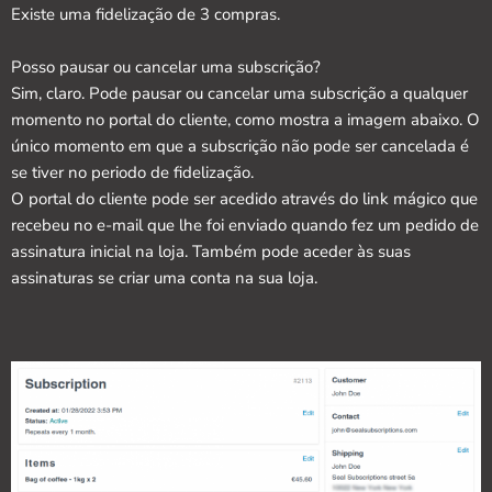
Existe uma fidelização de 3 compras.
Posso pausar ou cancelar uma subscrição?
Sim, claro. Pode pausar ou cancelar uma subscrição a qualquer
momento no portal do cliente, como mostra a imagem abaixo. O
único momento em que a subscrição não pode ser cancelada é
se tiver no periodo de fidelização.
O portal do cliente pode ser acedido através do link mágico que
recebeu no e-mail que lhe foi enviado quando fez um pedido de
assinatura inicial na loja. Também pode aceder às suas
assinaturas se criar uma conta na sua loja.