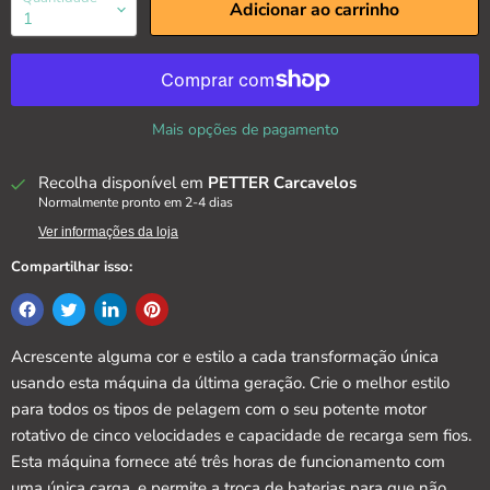
Adicionar ao carrinho
Mais opções de pagamento
Recolha disponível em
PETTER Carcavelos
Normalmente pronto em 2-4 dias
Ver informações da loja
Compartilhar isso:
Acrescente alguma cor e estilo a cada transformação única
usando esta máquina da última geração. Crie o melhor estilo
para todos os tipos de pelagem com o seu potente motor
rotativo de cinco velocidades e capacidade de recarga sem fios.
Esta máquina fornece até três horas de funcionamento com
uma única carga, e permite a troca de baterias para que não