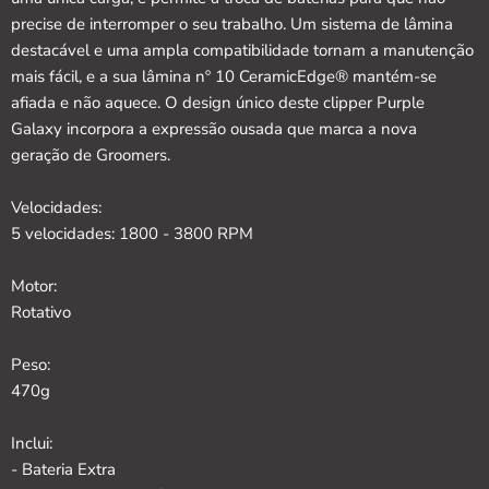
precise de interromper o seu trabalho. Um sistema de lâmina
destacável e uma ampla compatibilidade tornam a manutenção
mais fácil, e a sua lâmina nº 10 CeramicEdge® mantém-se
afiada e não aquece. O design único deste clipper Purple
Galaxy incorpora a expressão ousada que marca a nova
geração de Groomers.
Velocidades:
5 velocidades: 1800 - 3800 RPM
Motor:
Rotativo
Peso:
470g
Inclui:
- Bateria Extra