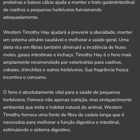
proteínas e baixos cálcio ajuda a manter o trato gastrointestinal
de coelhos e pequenos herbívoros funcionando
adequadamente.
Western Timothy Hay ajudará a prevenir a obesidade, manter
um sistema urinário saudável e melhorar a saúde geral. Uma
dieta rica em fibras também diminuirá a incidência de fezes
moles, gases intestinais e inchaço. Timothy Hay é o feno mais
amplamente recomendado por veterinários para coelhos,
cobaias, chinchilas e outros herbívoros. Sua fragrância fresca
incentiva o consumo.
O feno é absolutamente vital para a saúde de pequenos
herbívoros. Fornece não apenas nutrição, mas enriquecimento
ambiental que imita o habitat natural do animal. Western
Timothy fornece uma fonte de fibra de cadeia longa que é
necessária para melhorar a função digestiva e intestinal,
estimulando o sistema digestivo.