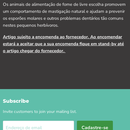
Os animais de alimentação de fome de livre escolha promovem
um comportamento de mastigação natural e ajudam a prevenir
os esporões molares e outros problemas dentários tão comuns
nestes pequenos herbívoros.
Artigo sujeito a encomenda ao fornecedor. Ao encomendar
estará a aceitar que a sua encomenda fique em stand-by até
o artigo chegar do fornecedor.
Subscribe
Invite customers to join your mailing list.
Cadastre-se
Endereço de email