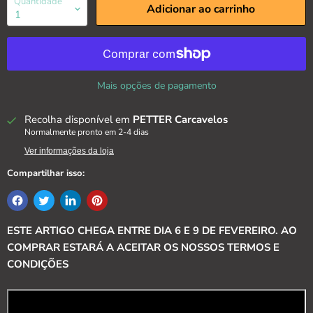
Quantidade
Adicionar ao carrinho
Mais opções de pagamento
Recolha disponível em
PETTER Carcavelos
Normalmente pronto em 2-4 dias
Ver informações da loja
Compartilhar isso:
ESTE ARTIGO CHEGA ENTRE DIA 6 E 9 DE FEVEREIRO. AO
COMPRAR ESTARÁ A ACEITAR OS NOSSOS TERMOS E
CONDIÇÕES